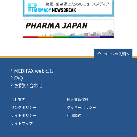
ページの先頭へ
MEDIFAX webとは
FAQ
お問い合わせ
会社案内
個人情報保護
リンクポリシー
クッキーポリシー
サイトポリシー
利用規約
サイトマップ