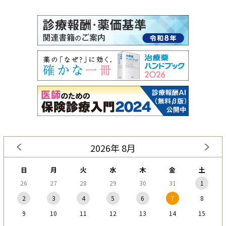
2026年 8月
日
月
火
水
木
金
土
26
27
28
29
30
31
1
2
3
4
5
6
7
8
9
10
11
12
13
14
15