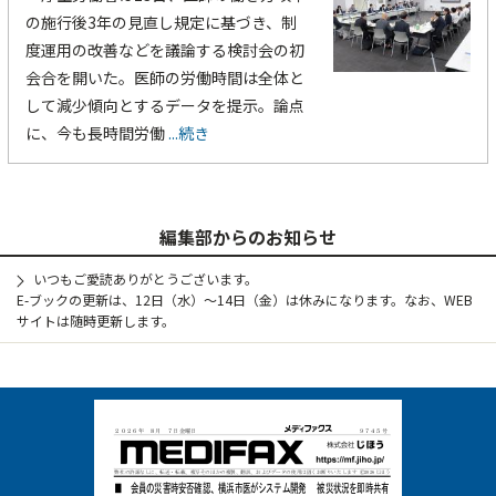
の施行後3年の見直し規定に基づき、制
度運用の改善などを議論する検討会の初
会合を開いた。医師の労働時間は全体と
して減少傾向とするデータを提示。論点
に、今も長時間労働
...続き
編集部からのお知らせ
いつもご愛読ありがとうございます。
E-ブックの更新は、12日（水）～14日（金）は休みになります。なお、WEB
サイトは随時更新します。