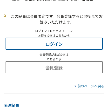
この記事は会員限定です。会員登録すると最後までお
読みいただけます。
ログインＩＤとパスワードを
お持ちの方はこちらから
ログイン
会員登録がまだの方は
こちらから
会員登録
前のページへ戻る
関連記事