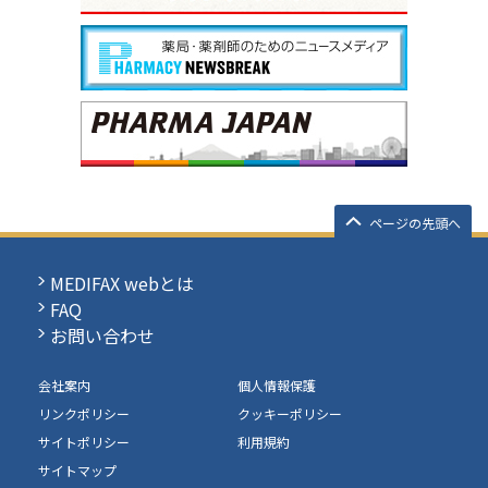
ページの先頭へ
MEDIFAX webとは
FAQ
お問い合わせ
会社案内
個人情報保護
リンクポリシー
クッキーポリシー
サイトポリシー
利用規約
サイトマップ