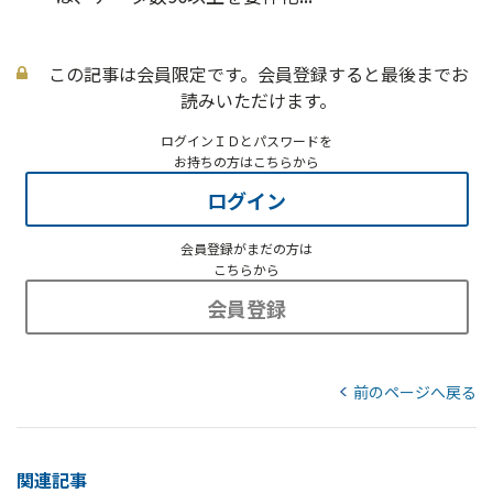
この記事は会員限定です。会員登録すると最後までお
読みいただけます。
ログインＩＤとパスワードを
お持ちの方はこちらから
ログイン
会員登録がまだの方は
こちらから
会員登録
前のページへ戻る
関連記事