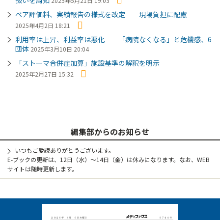
2025年5月21日 19:03
ベア評価料、実績報告の様式を改定 現場負担に配慮
2025年4月2日 18:21
利用率は上昇、利益率は悪化 「病院なくなる」と危機感、6
団体
2025年3月10日 20:04
「ストーマ合併症加算」施設基準の解釈を明示
2025年2月27日 15:32
編集部からのお知らせ
いつもご愛読ありがとうございます。
E-ブックの更新は、12日（水）～14日（金）は休みになります。なお、WEB
サイトは随時更新します。