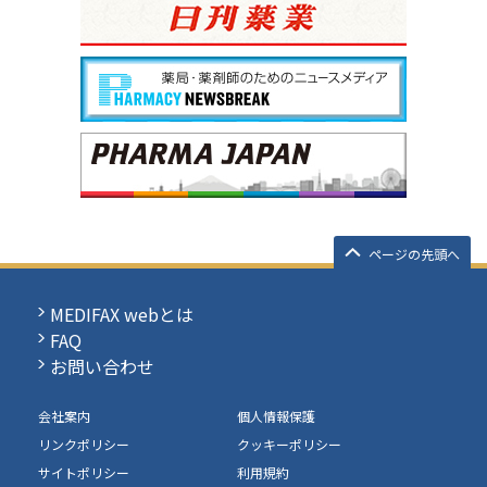
ページの先頭へ
MEDIFAX webとは
FAQ
お問い合わせ
会社案内
個人情報保護
リンクポリシー
クッキーポリシー
サイトポリシー
利用規約