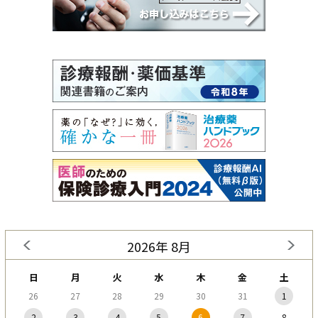
2026年 8月
日
月
火
水
木
金
土
26
27
28
29
30
31
1
2
3
4
5
6
7
8