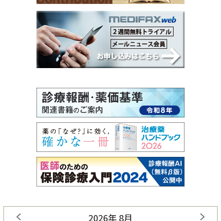
2026年 8月