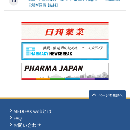
公明が要請【無料】
ページの先頭へ
MEDIFAX webとは
FAQ
お問い合わせ