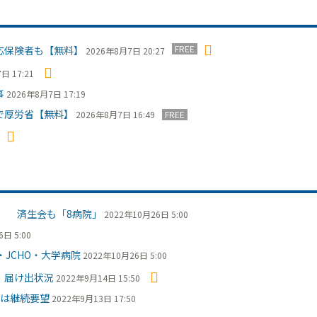
FREE
応保険者も【無料】
2026年8月7日 20:27
日 17:21
事
2026年8月7日 17:19
で厚労省【無料】
2026年8月7日 16:49
FREE
出 済生会も「8病院」
2022年10月26日 5:00
日 5:00
JCHO・大学病院
2022年10月26日 5:00
 届け出状況
2022年9月14日 15:50
は継続要望
2022年9月13日 17:50