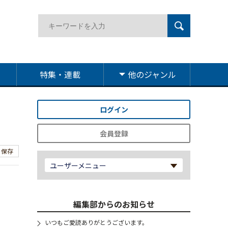
特集・連載
他のジャンル
ログイン
会員登録
保存
ユーザーメニュー
、
編集部からのお知らせ
いつもご愛読ありがとうございます。