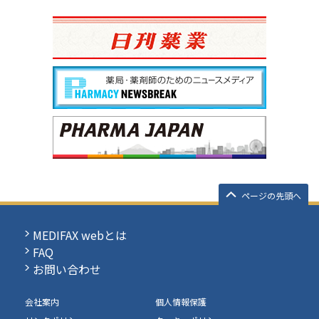
ページの先頭へ
MEDIFAX webとは
FAQ
お問い合わせ
会社案内
個人情報保護