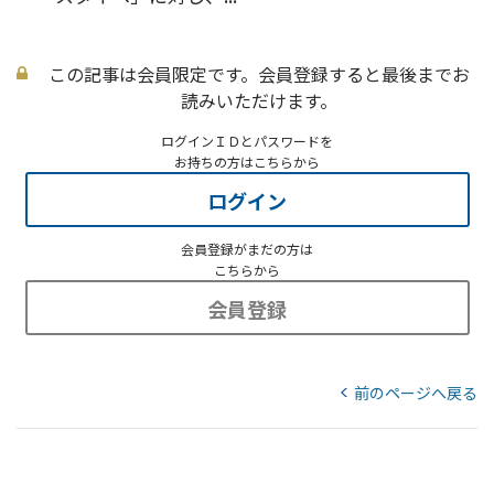
この記事は会員限定です。会員登録すると最後までお
読みいただけます。
ログインＩＤとパスワードを
お持ちの方はこちらから
ログイン
会員登録がまだの方は
こちらから
会員登録
前のページへ戻る