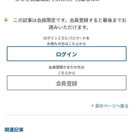
この記事は会員限定です。会員登録すると最後までお
読みいただけます。
ログインＩＤとパスワードを
お持ちの方はこちらから
ログイン
会員登録がまだの方は
こちらから
会員登録
前のページへ戻る
関連記事