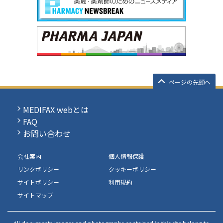
ページの先頭へ
MEDIFAX webとは
FAQ
お問い合わせ
会社案内
個人情報保護
リンクポリシー
クッキーポリシー
サイトポリシー
利用規約
サイトマップ