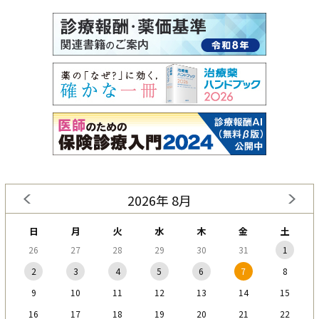
2026年 8月
日
月
火
水
木
金
土
26
27
28
29
30
31
1
2
3
4
5
6
7
8
9
10
11
12
13
14
15
16
17
18
19
20
21
22