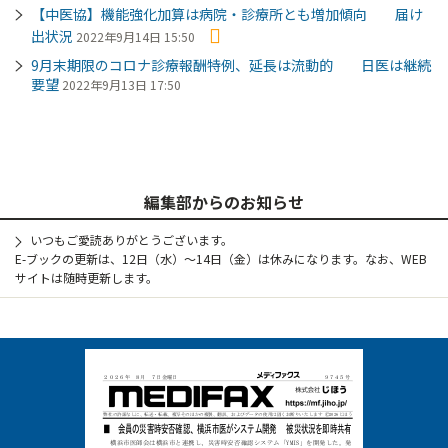
【中医協】機能強化加算は病院・診療所とも増加傾向 届け
出状況
2022年9月14日 15:50
9月末期限のコロナ診療報酬特例、延長は流動的 日医は継続
要望
2022年9月13日 17:50
編集部からのお知らせ
いつもご愛読ありがとうございます。
E-ブックの更新は、12日（水）～14日（金）は休みになります。なお、WEB
サイトは随時更新します。