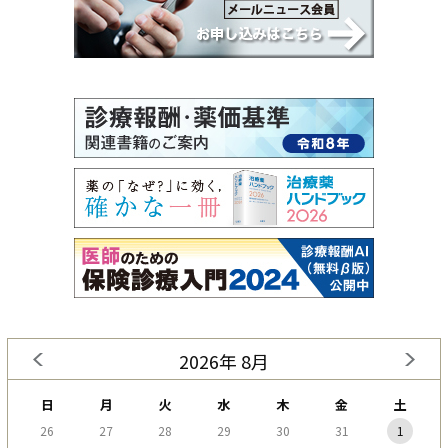
2026年 8月
日
月
火
水
木
金
土
26
27
28
29
30
31
1