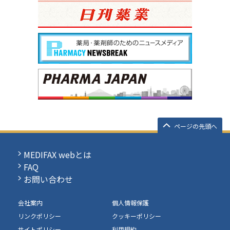
ページの先頭へ
MEDIFAX webとは
FAQ
お問い合わせ
会社案内
個人情報保護
リンクポリシー
クッキーポリシー
サイトポリシー
利用規約