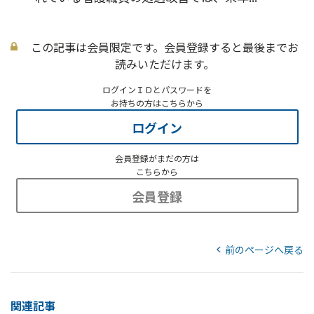
この記事は会員限定です。会員登録すると最後までお
読みいただけます。
ログインＩＤとパスワードを
お持ちの方はこちらから
ログイン
会員登録がまだの方は
こちらから
会員登録
前のページへ戻る
関連記事