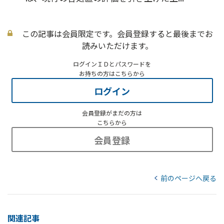
この記事は会員限定です。会員登録すると最後までお
読みいただけます。
ログインＩＤとパスワードを
お持ちの方はこちらから
ログイン
会員登録がまだの方は
こちらから
会員登録
前のページへ戻る
関連記事