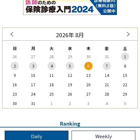
2026年 8月
日
月
火
水
木
金
土
26
27
28
29
30
31
1
2
3
4
5
6
7
8
9
10
11
12
13
14
15
16
17
18
19
20
21
22
23
24
25
26
27
28
29
30
31
1
2
3
4
5
Ranking
Daily
Weekly