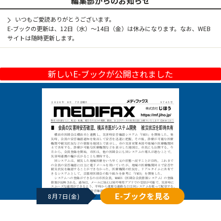
編集部からのお知らせ
いつもご愛読ありがとうございます。
E-ブックの更新は、12日（水）～14日（金）は休みになります。なお、WEB
サイトは随時更新します。
新しいE-ブックが公開されました
E-ブックを見る
8月7日(金)