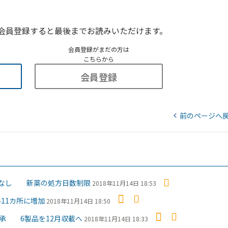
会員登録すると最後までお読みいただけます。
会員登録がまだの方は
こちらから
会員登録
前のページへ
限なし 新薬の処方日数制限
2018年11月14日 18:53
11カ所に増加
2018年11月14日 18:50
承 6製品を12月収載へ
2018年11月14日 18:33