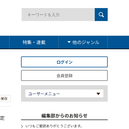
特集・連載
他のジャンル
ログイン
承
会員登録
ユーザーメニュー
保存
編集部からのお知らせ
定
いつもご愛読ありがとうございます。