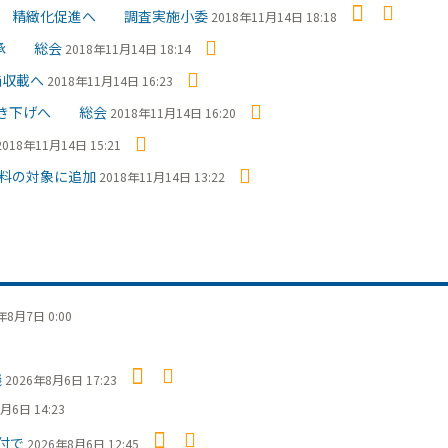
定 精緻化促進へ 調査実施小委
2018年11月14日 18:18
了承 総会
2018年11月14日 18:14
価収載へ
2018年11月14日 16:23
引き下げへ 総会
2018年11月14日 16:20
2018年11月14日 15:21
料の対象に追加
2018年11月14日 13:22
年8月7日 0:00
議
2026年8月6日 17:23
月6日 14:23
付で
2026年8月6日 12:45