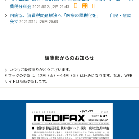
費税分科会
2021年12月2日 21:43
四病協、消費税問題解決へ「医療の課税化を」 自民・懇談
会で
2021年11月26日 20:09
編集部からのお知らせ
いつもご愛読ありがとうございます。
E-ブックの更新は、12日（水）～14日（金）は休みになります。なお、WEB
サイトは随時更新します。