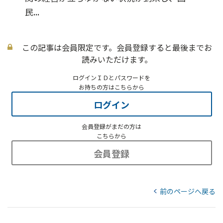
民...
この記事は会員限定です。会員登録すると最後までお
読みいただけます。
ログインＩＤとパスワードを
お持ちの方はこちらから
ログイン
会員登録がまだの方は
こちらから
会員登録
前のページへ戻る