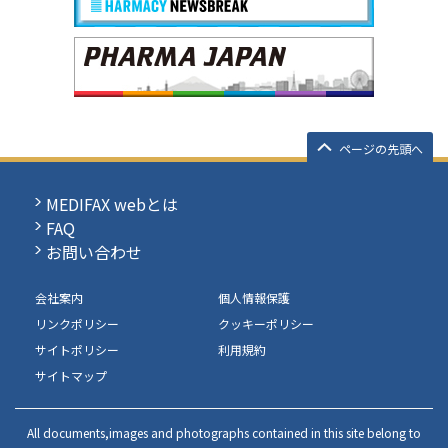
ページの先頭へ
MEDIFAX webとは
FAQ
お問い合わせ
会社案内
個人情報保護
リンクポリシー
クッキーポリシー
サイトポリシー
利用規約
サイトマップ
All documents,images and photographs contained in this site belong to