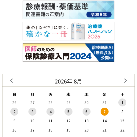
2026年 8月
日
月
火
水
木
金
土
26
27
28
29
30
31
1
2
3
4
5
6
7
8
9
10
11
12
13
14
15
16
17
18
19
20
21
22