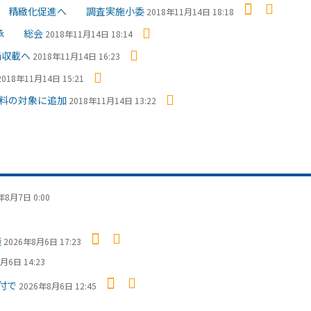
定 精緻化促進へ 調査実施小委
2018年11月14日 18:18
了承 総会
2018年11月14日 18:14
価収載へ
2018年11月14日 16:23
2018年11月14日 15:21
料の対象に追加
2018年11月14日 13:22
年8月7日 0:00
議
2026年8月6日 17:23
月6日 14:23
付で
2026年8月6日 12:45