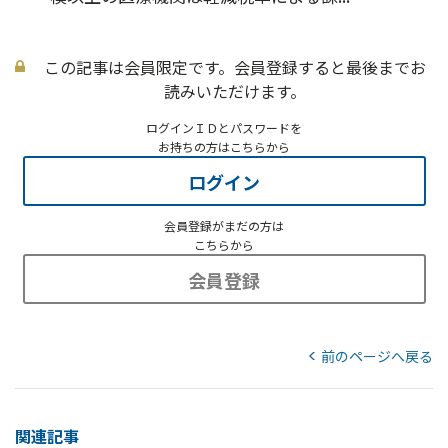
この記事は会員限定です。会員登録すると最後までお
読みいただけます。
ログインＩＤとパスワードを
お持ちの方はこちらから
ログイン
会員登録がまだの方は
こちらから
会員登録
前のページへ戻る
関連記事