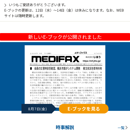
いつもご愛読ありがとうございます。
E-ブックの更新は、12日（水）～14日（金）は休みになります。なお、WEB
サイトは随時更新します。
新しいE-ブックが公開されました
E-ブックを見る
8月7日(金)
時事解説
一覧