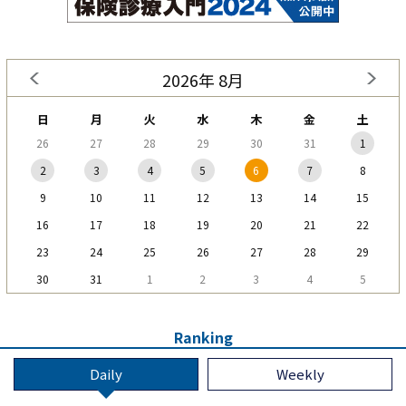
2026年 8月
日
月
火
水
木
金
土
26
27
28
29
30
31
1
2
3
4
5
6
7
8
9
10
11
12
13
14
15
16
17
18
19
20
21
22
23
24
25
26
27
28
29
30
31
1
2
3
4
5
Ranking
Daily
Weekly