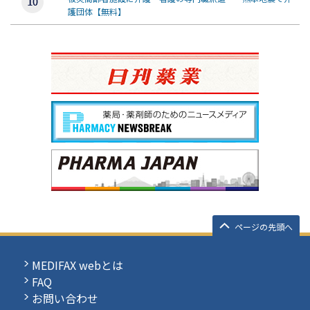
護団体【無料】
ページの先頭へ
MEDIFAX webとは
FAQ
お問い合わせ