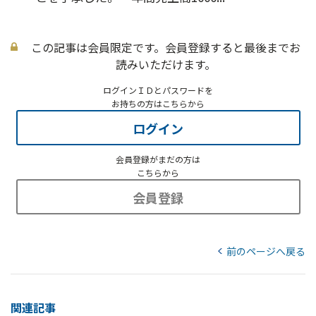
この記事は会員限定です。会員登録すると最後までお
読みいただけます。
ログインＩＤとパスワードを
お持ちの方はこちらから
ログイン
会員登録がまだの方は
こちらから
会員登録
前のページへ戻る
関連記事