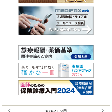
2026年 8月