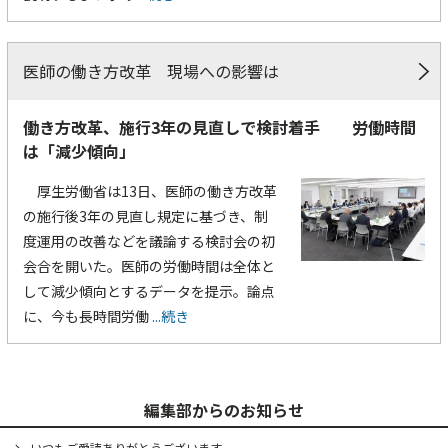
医師の働き方改革 現場への影響は
働き方改革、施行3年の見直しで検討着手 労働時間
は「減少傾向」
厚生労働省は13日、医師の働き方改革
の施行後3年の見直し規定に基づき、制
度運用の改善などを議論する検討会の初
会合を開いた。医師の労働時間は全体と
して減少傾向とするデータを提示。論点
に、今も長時間労働
...続き
編集部からのお知らせ
いつもご愛読ありがとうございます。