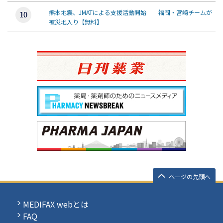
熊本地震、JMATによる支援活動開始 福岡・宮崎チームが
被災地入り【無料】
ページの先頭へ
MEDIFAX webとは
FAQ