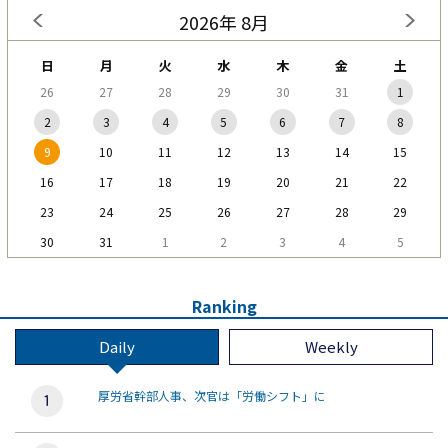
2026年 8月
日
月
火
水
木
金
土
26
27
28
29
30
31
1
2
3
4
5
6
7
8
9
10
11
12
13
14
15
16
17
18
19
20
21
22
23
24
25
26
27
28
29
30
31
1
2
3
4
5
Ranking
Daily
Weekly
厚労省幹部人事、次官は「労働シフト」に