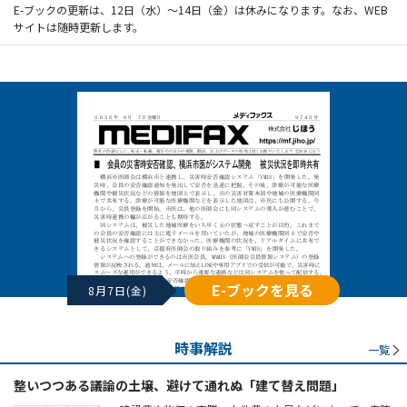
E-ブックの更新は、12日（水）～14日（金）は休みになります。なお、WEB
サイトは随時更新します。
E-ブックを見る
8月7日(金)
時事解説
一覧
整いつつある議論の土壌、避けて通れぬ「建て替え問題」