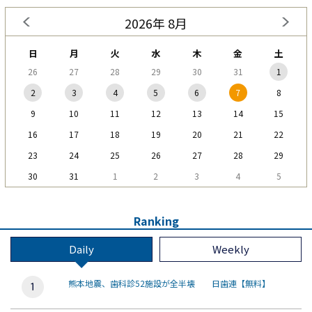
2026年 8月
日
月
火
水
木
金
土
26
27
28
29
30
31
1
2
3
4
5
6
7
8
9
10
11
12
13
14
15
16
17
18
19
20
21
22
23
24
25
26
27
28
29
30
31
1
2
3
4
5
Ranking
Daily
Weekly
熊本地震、歯科診52施設が全半壊 日歯連【無料】