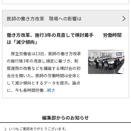
医師の働き方改革 現場への影響は
働き方改革、施行3年の見直しで検討着手 労働時間
は「減少傾向」
厚生労働省は13日、医師の働き方改革
の施行後3年の見直し規定に基づき、制
度運用の改善などを議論する検討会の初
会合を開いた。医師の労働時間は全体と
して減少傾向とするデータを提示。論点
に、今も長時間労働
...続き
編集部からのお知らせ
いつもご愛読ありがとうございます。