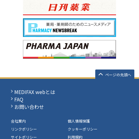
ページの先頭へ
MEDIFAX webとは
FAQ
お問い合わせ
会社案内
個人情報保護
リンクポリシー
クッキーポリシー
サイトポリシー
利用規約