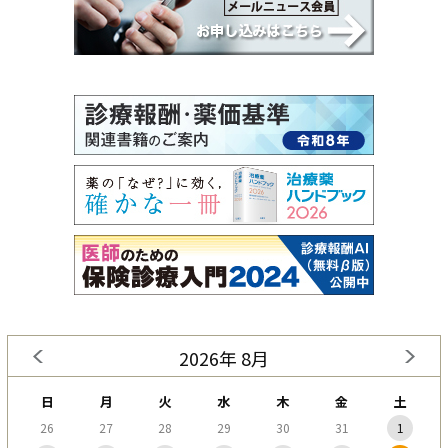
2026年 8月
日
月
火
水
木
金
土
26
27
28
29
30
31
1