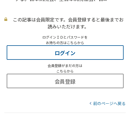
この記事は会員限定です。会員登録すると最後までお
読みいただけます。
ログインＩＤとパスワードを
お持ちの方はこちらから
ログイン
会員登録がまだの方は
こちらから
会員登録
前のページへ戻る