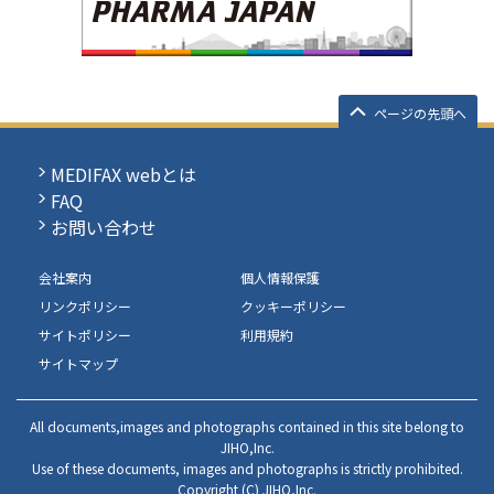
ページの先頭へ
MEDIFAX webとは
FAQ
お問い合わせ
会社案内
個人情報保護
リンクポリシー
クッキーポリシー
サイトポリシー
利用規約
サイトマップ
All documents,images and photographs contained in this site belong to
JIHO,Inc.
Use of these documents, images and photographs is strictly prohibited.
Copyright (C) JIHO,Inc.