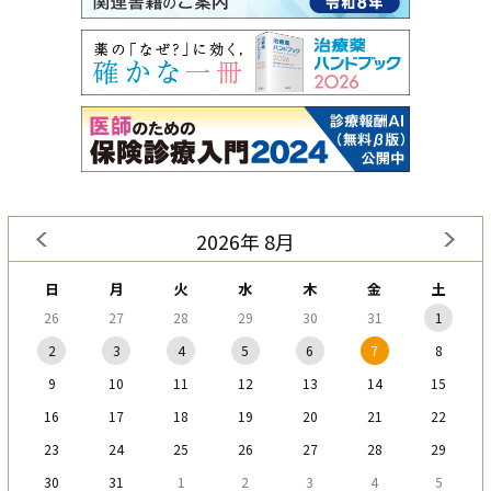
2026年 8月
日
月
火
水
木
金
土
26
27
28
29
30
31
1
2
3
4
5
6
7
8
9
10
11
12
13
14
15
16
17
18
19
20
21
22
23
24
25
26
27
28
29
30
31
1
2
3
4
5