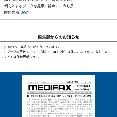
傾向とするデータを提示。論点に、今も長
時間労働
...続き
編集部からのお知らせ
いつもご愛読ありがとうございます。
E-ブックの更新は、12日（水）～14日（金）は休みになります。なお、WEB
サイトは随時更新します。