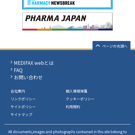
ページの先頭へ
MEDIFAX webとは
FAQ
お問い合わせ
会社案内
個人情報保護
リンクポリシー
クッキーポリシー
サイトポリシー
利用規約
サイトマップ
All documents,images and photographs contained in this site belong to