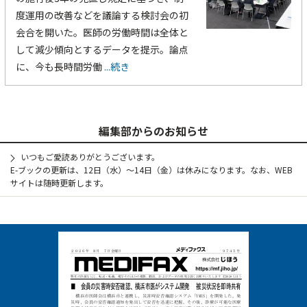
度運用の改善などを議論する検討会の初
会合を開いた。医師の労働時間は全体と
して減少傾向とするデータを提示。論点
に、今も長時間労働
...続き
編集部からのお知らせ
いつもご愛読ありがとうございます。
E-ブックの更新は、12日（水）～14日（金）は休みになります。なお、WEB
サイトは随時更新します。