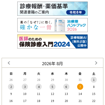
2026年 8月
日
月
火
水
木
金
土
26
27
28
29
30
31
1
2
3
4
5
6
7
8
9
10
11
12
13
14
15
16
17
18
19
20
21
22