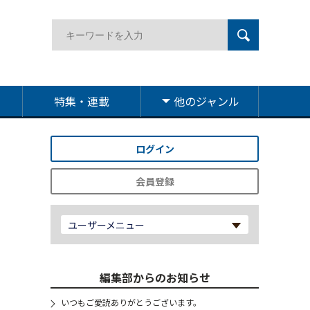
特集・連載
他のジャンル
ログイン
会員登録
ユーザーメニュー
編集部からのお知らせ
いつもご愛読ありがとうございます。