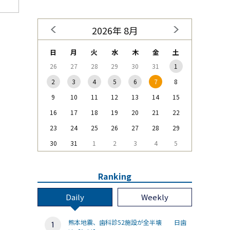
2026年 8月
日
月
火
水
木
金
土
26
27
28
29
30
31
1
2
3
4
5
6
7
8
9
10
11
12
13
14
15
16
17
18
19
20
21
22
23
24
25
26
27
28
29
30
31
1
2
3
4
5
Ranking
Daily
Weekly
熊本地震、歯科診52施設が全半壊 日歯