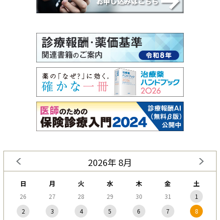
2026年 8月
日
月
火
水
木
金
土
26
27
28
29
30
31
1
2
3
4
5
6
7
8