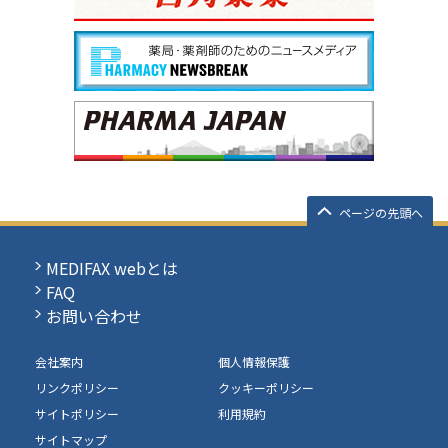
ページの先頭へ
MEDIFAX webとは
FAQ
お問い合わせ
会社案内
個人情報保護
リンクポリシー
クッキーポリシー
サイトポリシー
利用規約
サイトマップ