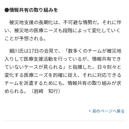
●情報共有の取り組みを
被災地支援の長期化は、不可避な情勢だ。それに伴
い、被災地の医療ニーズも段階によって変化していく
ことが予想される。
細川氏は17日の会見で、「数多くのチームが被災地
入りして医療支援活動を行っているが、情報共有でき
ていないケースが見られる」と指摘した。日々刻々と
変化する医療ニーズを的確に捉え、それに対応できる
チームを派遣するためにも、情報共有の取り組みが求
められる。（岩崎 知行）
前のページへ戻る