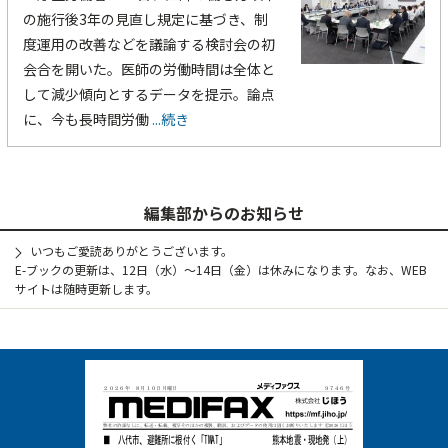
の施行後3年の見直し規定に基づき、制
度運用の改善などを議論する検討会の初
会合を開いた。医師の労働時間は全体と
して減少傾向とするデータを提示。論点
に、今も長時間労働
...続き
編集部からのお知らせ
いつもご愛読ありがとうございます。
E-ブックの更新は、12日（水）～14日（金）は休みになります。なお、WEB
サイトは随時更新します。