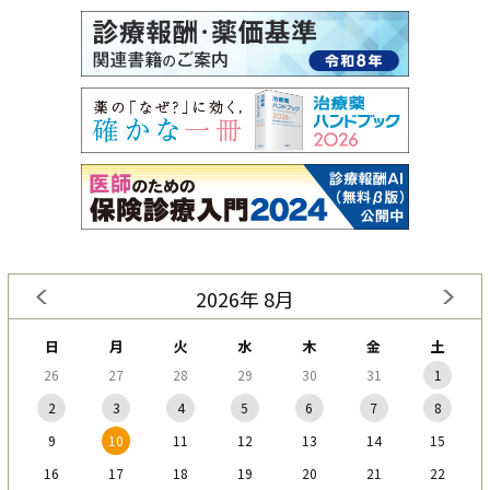
2026年 8月
日
月
火
水
木
金
土
26
27
28
29
30
31
1
2
3
4
5
6
7
8
9
10
11
12
13
14
15
16
17
18
19
20
21
22