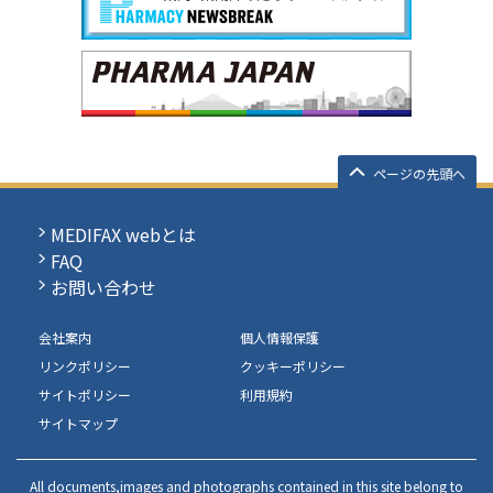
ページの先頭へ
MEDIFAX webとは
FAQ
お問い合わせ
会社案内
個人情報保護
リンクポリシー
クッキーポリシー
サイトポリシー
利用規約
サイトマップ
All documents,images and photographs contained in this site belong to