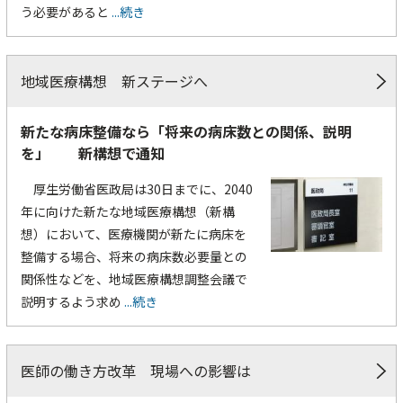
う必要があると
...続き
地域医療構想 新ステージへ
新たな病床整備なら「将来の病床数との関係、説明
を」 新構想で通知
厚生労働省医政局は30日までに、2040
年に向けた新たな地域医療構想（新構
想）において、医療機関が新たに病床を
整備する場合、将来の病床数必要量との
関係性などを、地域医療構想調整会議で
説明するよう求め
...続き
医師の働き方改革 現場への影響は