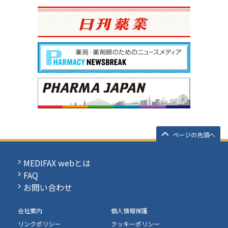
ページの先頭へ
MEDIFAX webとは
FAQ
お問い合わせ
会社案内
個人情報保護
リンクポリシー
クッキーポリシー