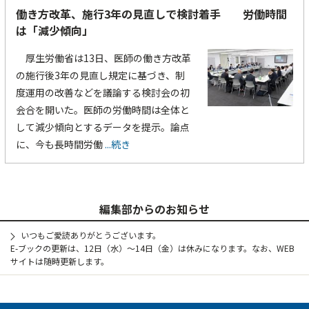
働き方改革、施行3年の見直しで検討着手 労働時間
は「減少傾向」
厚生労働省は13日、医師の働き方改革
の施行後3年の見直し規定に基づき、制
度運用の改善などを議論する検討会の初
会合を開いた。医師の労働時間は全体と
して減少傾向とするデータを提示。論点
に、今も長時間労働
...続き
編集部からのお知らせ
いつもご愛読ありがとうございます。
E-ブックの更新は、12日（水）～14日（金）は休みになります。なお、WEB
サイトは随時更新します。