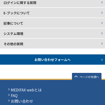
ログインに関する質問
E-ブックについて
記事について
システム環境
その他の質問
お問い合わせフォームへ
ページの先頭へ
MEDIFAX webとは
FAQ
お問い合わせ