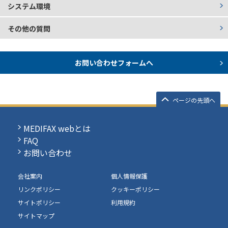
システム環境
その他の質問
お問い合わせフォームへ
ページの先頭へ
MEDIFAX webとは
FAQ
お問い合わせ
会社案内
個人情報保護
リンクポリシー
クッキーポリシー
サイトポリシー
利用規約
サイトマップ