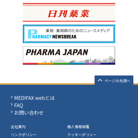
ページの先頭へ
MEDIFAX webとは
FAQ
お問い合わせ
会社案内
個人情報保護
リンクポリシー
クッキーポリシー