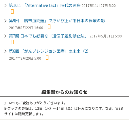
第10回 「Alternative fact」時代の医療
2017年11月27日 5:00
第9回 「臍帯血問題」で浮かび上がる日本の医療の影
2017年9月22日 16:00
第7回 日本でも必要な「遺伝子差別禁止法」
2017年5月31日 5:00
第6回 「がんプレシジョン医療」の未来（2）
2017年3月29日 5:00
編集部からのお知らせ
いつもご愛読ありがとうございます。
E-ブックの更新は、12日（水）～14日（金）は休みになります。なお、WEB
サイトは随時更新します。