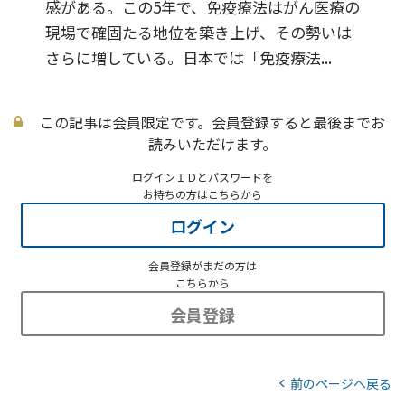
感がある。この5年で、免疫療法はがん医療の
現場で確固たる地位を築き上げ、その勢いは
さらに増している。日本では「免疫療法...
この記事は会員限定です。会員登録すると最後までお
読みいただけます。
ログインＩＤとパスワードを
お持ちの方はこちらから
ログイン
会員登録がまだの方は
こちらから
会員登録
前のページへ戻る