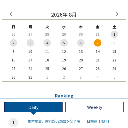
2026年 8月
日
月
火
水
木
金
土
26
27
28
29
30
31
1
2
3
4
5
6
7
8
9
10
11
12
13
14
15
16
17
18
19
20
21
22
23
24
25
26
27
28
29
30
31
1
2
3
4
5
Ranking
Daily
Weekly
熊本地震、歯科診52施設が全半壊 日歯連【無料】