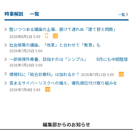
時事解説
一覧
一覧
整いつつある議論の土壌、避けて通れぬ「建て替え問題」
2026年8月1日 5:00
社会保障の議論、「改革」と合わせて「教育」も
2026年7月25日 5:00
一部保険外療養、目指すのは「シンプル」 8月にも中間整理
2026年7月18日 5:00
標榜科に「総合診療科」は加わるか？
2026年7月11日 5:00
高まるサイバーリスクへの備え、優先順位付け取り組みを
2026年7月4日 5:00
編集部からのお知らせ