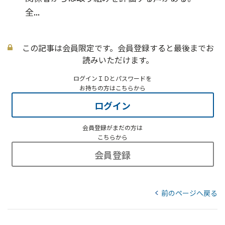
全...
この記事は会員限定です。会員登録すると最後までお
読みいただけます。
ログインＩＤとパスワードを
お持ちの方はこちらから
ログイン
会員登録がまだの方は
こちらから
会員登録
前のページへ戻る