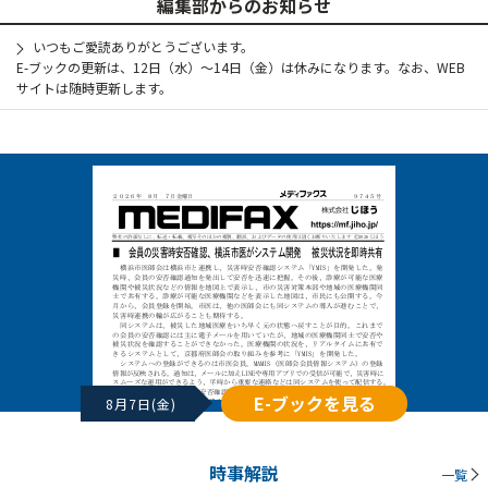
編集部からのお知らせ
いつもご愛読ありがとうございます。
E-ブックの更新は、12日（水）～14日（金）は休みになります。なお、WEB
サイトは随時更新します。
E-ブックを見る
8月7日(金)
時事解説
一覧