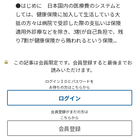
●はじめに 日本国内の医療費のシステムと
しては、健康保険に加入して生活している大
抵の方々は病院で受診した際の支払いは保険
適用外診療などを除き、3割が自己負担で、残
り7割が健康保険から賄われるという保険...
この記事は会員限定です。会員登録すると最後までお
読みいただけます。
ログインＩＤとパスワードを
お持ちの方はこちらから
ログイン
会員登録がまだの方は
こちらから
会員登録