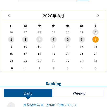
2026年 8月
日
月
火
水
木
金
土
26
27
28
29
30
31
1
2
3
4
5
6
7
8
9
10
11
12
13
14
15
16
17
18
19
20
21
22
23
24
25
26
27
28
29
30
31
1
2
3
4
5
Ranking
Daily
Weekly
厚労省幹部人事、次官は「労働シフト」に