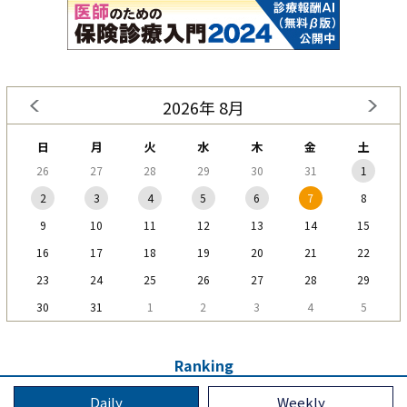
2026年 8月
日
月
火
水
木
金
土
26
27
28
29
30
31
1
2
3
4
5
6
7
8
9
10
11
12
13
14
15
16
17
18
19
20
21
22
23
24
25
26
27
28
29
30
31
1
2
3
4
5
Ranking
Daily
Weekly