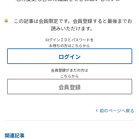
この記事は会員限定です。会員登録すると最後までお
読みいただけます。
ログインＩＤとパスワードを
お持ちの方はこちらから
ログイン
会員登録がまだの方は
こちらから
会員登録
前のページへ戻る
関連記事