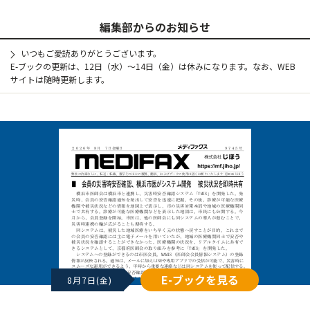
編集部からのお知らせ
いつもご愛読ありがとうございます。
E-ブックの更新は、12日（水）～14日（金）は休みになります。なお、WEB
サイトは随時更新します。
E-ブックを見る
8月7日(金)