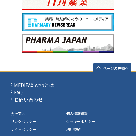
ページの先頭へ
MEDIFAX webとは
FAQ
お問い合わせ
会社案内
個人情報保護
リンクポリシー
クッキーポリシー
サイトポリシー
利用規約