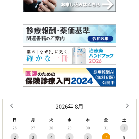
2026年 8月
日
月
火
水
木
金
土
26
27
28
29
30
31
1
2
3
4
5
6
7
8