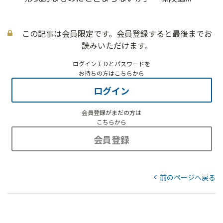
この記事は会員限定です。会員登録すると最後までお
読みいただけます。
ログインＩＤとパスワードを
お持ちの方はこちらから
ログイン
会員登録がまだの方は
こちらから
会員登録
前のページへ戻る