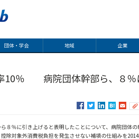
団体・学会
地域
企業
率10％ 病院団体幹部ら、８％
ら８％に引き上げると表明したことについて、病院団体の
控除対象外消費税負担を発生させない補填の仕組みを2014