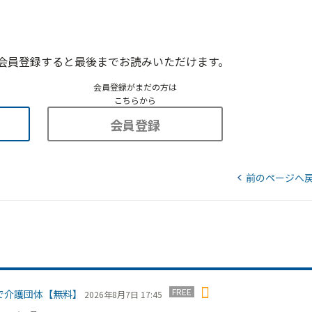
会員登録すると最後までお読みいただけます。
会員登録がまだの方は
こちらから
会員登録
前のページへ
FREE
で介護団体【無料】
2026年8月7日 17:45