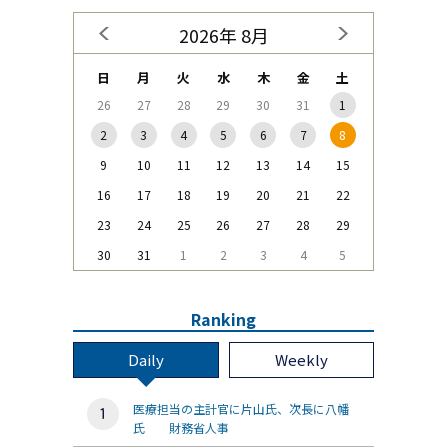
2026年 8月
日
月
火
水
木
金
土
26
27
28
29
30
31
1
2
3
4
5
6
7
8
9
10
11
12
13
14
15
16
17
18
19
20
21
22
23
24
25
26
27
28
29
30
31
1
2
3
4
5
Ranking
Daily
Weekly
医療担当の主計官に片山氏、次長に八幡
氏 財務省人事