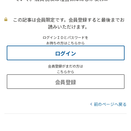
この記事は会員限定です。会員登録すると最後までお
読みいただけます。
ログインＩＤとパスワードを
お持ちの方はこちらから
ログイン
会員登録がまだの方は
こちらから
会員登録
前のページへ戻る