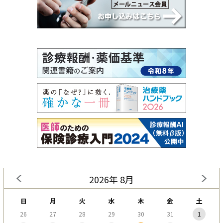
2026年 8月
日
月
火
水
木
金
土
26
27
28
29
30
31
1