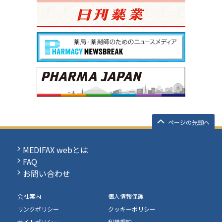
ページの先頭へ
MEDIFAX webとは
FAQ
お問い合わせ
会社案内
個人情報保護
リンクポリシー
クッキーポリシー
サイトポリシー
利用規約