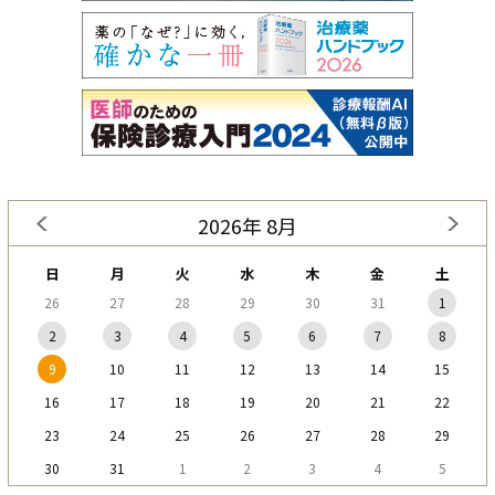
2026年 8月
日
月
火
水
木
金
土
26
27
28
29
30
31
1
2
3
4
5
6
7
8
9
10
11
12
13
14
15
16
17
18
19
20
21
22
23
24
25
26
27
28
29
30
31
1
2
3
4
5