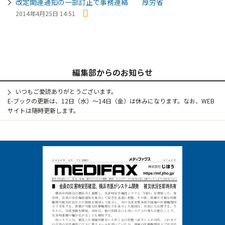
改定関連通知の一部訂正で事務連絡 厚労省
2014年4月25日 14:51
編集部からのお知らせ
いつもご愛読ありがとうございます。
E-ブックの更新は、12日（水）～14日（金）は休みになります。なお、WEB
サイトは随時更新します。