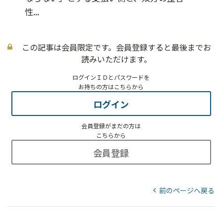
性...
この記事は会員限定です。会員登録すると最後までお
読みいただけます。
ログインＩＤとパスワードを
お持ちの方はこちらから
ログイン
会員登録がまだの方は
こちらから
会員登録
前のページへ戻る