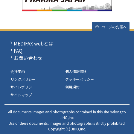
ページの先頭へ
MEDIFAX webとは
FAQ
お問い合わせ
会社案内
個人情報保護
リンクポリシー
クッキーポリシー
サイトポリシー
利用規約
サイトマップ
All documents,images and photographs contained in this site belong to
JIHO,Inc.
Use of these documents, images and photographs is strictly prohibited.
Copyright (C) JIHO,Inc.