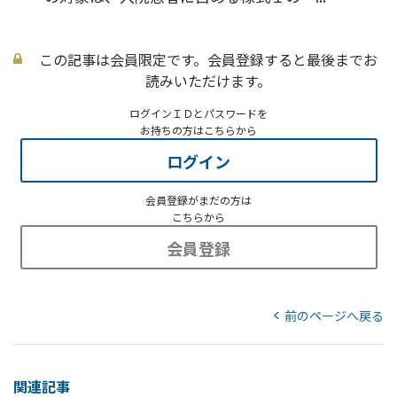
この記事は会員限定です。会員登録すると最後までお
読みいただけます。
ログインＩＤとパスワードを
お持ちの方はこちらから
ログイン
会員登録がまだの方は
こちらから
会員登録
前のページへ戻る
関連記事