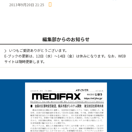
2013年9月20日 21:25
編集部からのお知らせ
いつもご愛読ありがとうございます。
E-ブックの更新は、12日（水）～14日（金）は休みになります。なお、WEB
サイトは随時更新します。