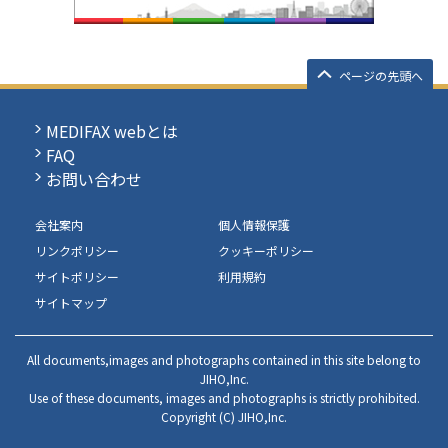
ページの先頭へ
MEDIFAX webとは
FAQ
お問い合わせ
会社案内
個人情報保護
リンクポリシー
クッキーポリシー
サイトポリシー
利用規約
サイトマップ
All documents,images and photographs contained in this site belong to
JIHO,Inc.
Use of these documents, images and photographs is strictly prohibited.
Copyright (C) JIHO,Inc.