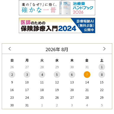
2026年 8月
日
月
火
水
木
金
土
26
27
28
29
30
31
1
2
3
4
5
6
7
8
9
10
11
12
13
14
15
16
17
18
19
20
21
22
23
24
25
26
27
28
29
30
31
1
2
3
4
5