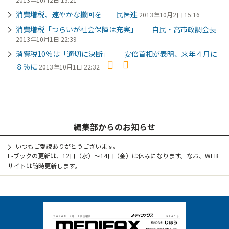
消費増税、速やかな撤回を 民医連
2013年10月2日 15:16
消費増税「つらいが社会保障は充実」 自民・高市政調会長
2013年10月1日 22:39
消費税10％は「適切に決断」 安倍首相が表明、来年４月に
８％に
2013年10月1日 22:32
編集部からのお知らせ
いつもご愛読ありがとうございます。
E-ブックの更新は、12日（水）～14日（金）は休みになります。なお、WEB
サイトは随時更新します。