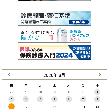
2026年 8月
日
月
火
水
木
金
土
26
27
28
29
30
31
1
2
3
4
5
6
7
8
9
10
11
12
13
14
15