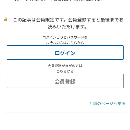
この記事は会員限定です。会員登録すると最後までお
読みいただけます。
ログインＩＤとパスワードを
お持ちの方はこちらから
ログイン
会員登録がまだの方は
こちらから
会員登録
前のページへ戻る