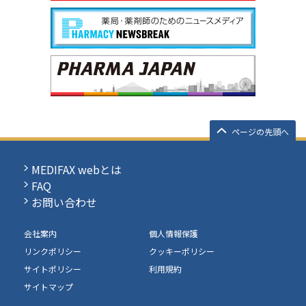
ページの先頭へ
MEDIFAX webとは
FAQ
お問い合わせ
会社案内
個人情報保護
リンクポリシー
クッキーポリシー
サイトポリシー
利用規約
サイトマップ