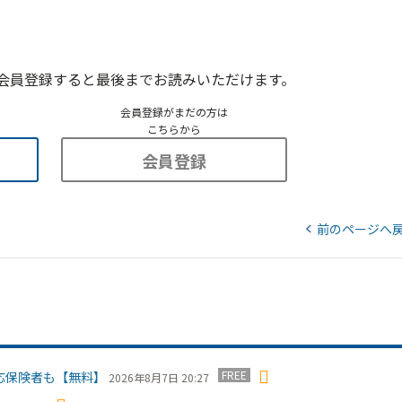
会員登録すると最後までお読みいただけます。
会員登録がまだの方は
こちらから
会員登録
前のページへ
FREE
応保険者も【無料】
2026年8月7日 20:27