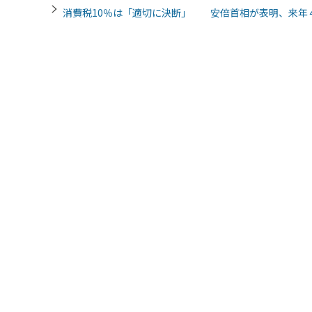
消費税10％は「適切に決断」 安倍首相が表明、来年