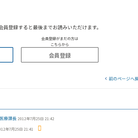
会員登録すると最後までお読みいただけます。
会員登録がまだの方は
こちらから
会員登録
前のページへ
医療課長
2012年7月25日 21:42
012年7月25日 21:41