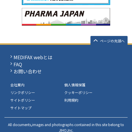
ページの先頭へ
MEDIFAX webとは
FAQ
お問い合わせ
会社案内
個人情報保護
リンクポリシー
クッキーポリシー
サイトポリシー
利用規約
サイトマップ
All documents,images and photographs contained in this site belong to
JIHO,Inc.