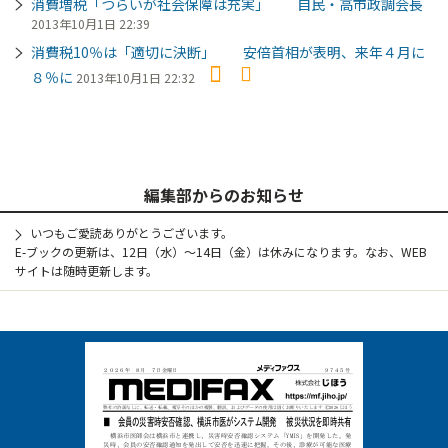
消費増税「つらいが社会保障は充実」 自民・高市政調会長
2013年10月1日 22:39
消費税10％は「適切に決断」 安倍首相が表明、来年４月に
８％に
2013年10月1日 22:32
編集部からのお知らせ
いつもご愛読ありがとうございます。
E-ブックの更新は、12日（水）～14日（金）は休みになります。なお、WEB
サイトは随時更新します。