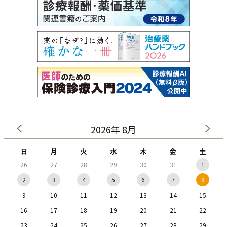
2026年 8月
日
月
火
水
木
金
土
26
27
28
29
30
31
1
2
3
4
5
6
7
8
9
10
11
12
13
14
15
16
17
18
19
20
21
22
23
24
25
26
27
28
29