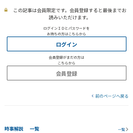
この記事は会員限定です。会員登録すると最後までお
読みいただけます。
ログインＩＤとパスワードを
お持ちの方はこちらから
ログイン
会員登録がまだの方は
こちらから
会員登録
前のページへ戻る
時事解説
一覧
一覧