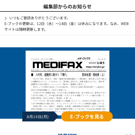
編集部からのお知らせ
いつもご愛読ありがとうございます。
E-ブックの更新は、12日（水）～14日（金）は休みになります。なお、WEB
サイトは随時更新します。
E-ブックを見る
8月10日(月)