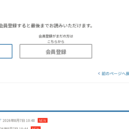
会員登録すると最後までお読みいただけます。
会員登録がまだの方は
こちらから
会員登録
前のページへ
す
2026年8月7日 10:48
NEW
26年8月7日 10:44
NEW