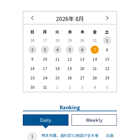
2026年 8月
日
月
火
水
木
金
土
26
27
28
29
30
31
1
2
3
4
5
6
7
8
9
10
11
12
13
14
15
16
17
18
19
20
21
22
23
24
25
26
27
28
29
30
31
1
2
3
4
5
Ranking
Daily
Weekly
熊本地震、歯科診52施設が全半壊 日歯