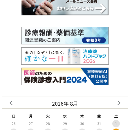
2026年 8月
日
月
火
水
木
金
土
26
27
28
29
30
31
1