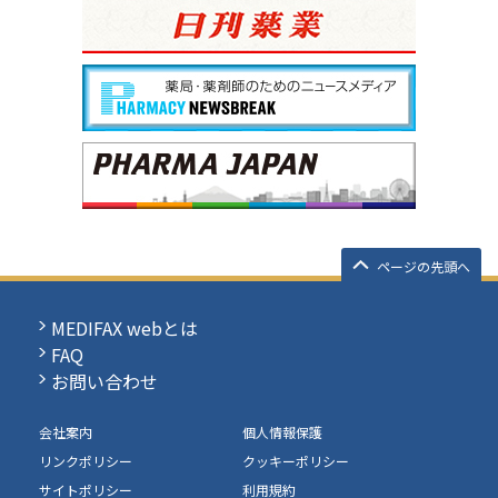
ページの先頭へ
MEDIFAX webとは
FAQ
お問い合わせ
会社案内
個人情報保護
リンクポリシー
クッキーポリシー
サイトポリシー
利用規約