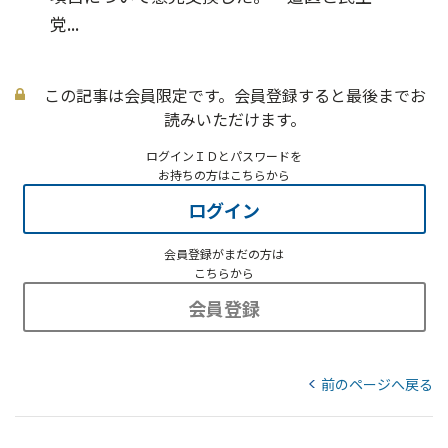
党...
この記事は会員限定です。会員登録すると最後までお
読みいただけます。
ログインＩＤとパスワードを
お持ちの方はこちらから
ログイン
会員登録がまだの方は
こちらから
会員登録
前のページへ戻る