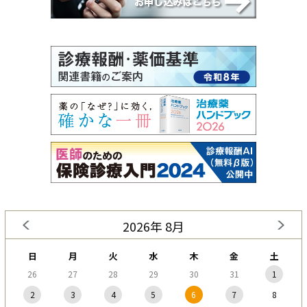
2026年 8月
日
月
火
水
木
金
土
26
27
28
29
30
31
1
2
3
4
5
6
7
8