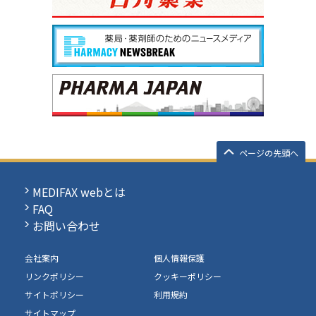
ページの先頭へ
MEDIFAX webとは
FAQ
お問い合わせ
会社案内
個人情報保護
リンクポリシー
クッキーポリシー
サイトポリシー
利用規約
サイトマップ