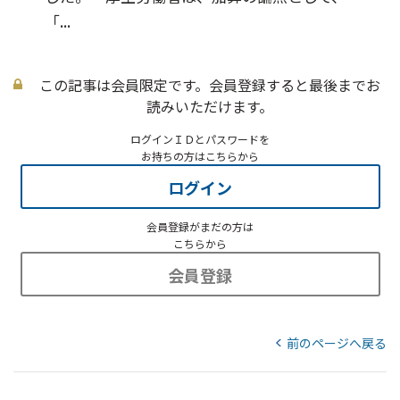
「...
この記事は会員限定です。会員登録すると最後までお
読みいただけます。
ログインＩＤとパスワードを
お持ちの方はこちらから
ログイン
会員登録がまだの方は
こちらから
会員登録
前のページへ戻る