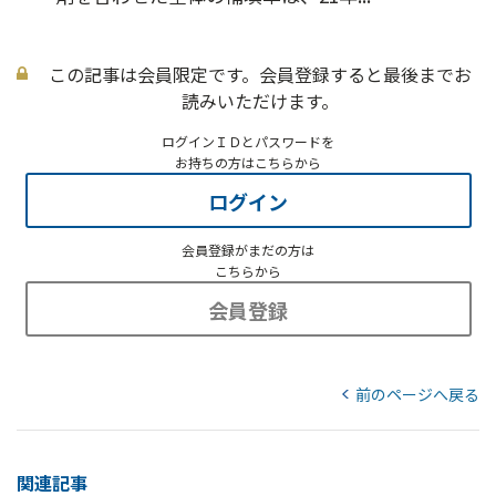
この記事は会員限定です。会員登録すると最後までお
読みいただけます。
ログインＩＤとパスワードを
お持ちの方はこちらから
ログイン
会員登録がまだの方は
こちらから
会員登録
前のページへ戻る
関連記事