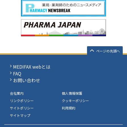
ページの先頭へ
MEDIFAX webとは
FAQ
お問い合わせ
会社案内
個人情報保護
リンクポリシー
クッキーポリシー
サイトポリシー
利用規約
サイトマップ