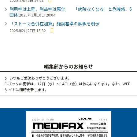
2025年4月2日 18:21
利用率は上昇、利益率は悪化 「病院なくなる」と危機感、6
団体
2025年3月10日 20:04
「ストーマ合併症加算」施設基準の解釈を明示
2025年2月27日 15:32
編集部からのお知らせ
いつもご愛読ありがとうございます。
E-ブックの更新は、12日（水）～14日（金）は休みになります。なお、WEB
サイトは随時更新します。