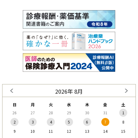
2026年 8月
日
月
火
水
木
金
土
26
27
28
29
30
31
1
2
3
4
5
6
7
8
9
10
11
12
13
14
15