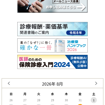
2026年 8月
日
月
火
水
木
金
土
26
27
28
29
30
31
1