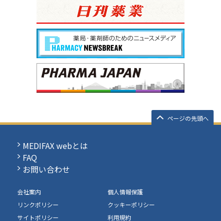
ページの先頭へ
MEDIFAX webとは
FAQ
お問い合わせ
会社案内
個人情報保護
リンクポリシー
クッキーポリシー
サイトポリシー
利用規約