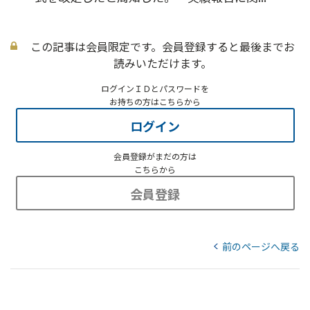
この記事は会員限定です。会員登録すると最後までお
読みいただけます。
ログインＩＤとパスワードを
お持ちの方はこちらから
ログイン
会員登録がまだの方は
こちらから
会員登録
前のページへ戻る