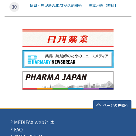
福岡・鹿児島のJDATが活動開始 熊本地震【無料】
ページの先頭へ
MEDIFAX webとは
FAQ