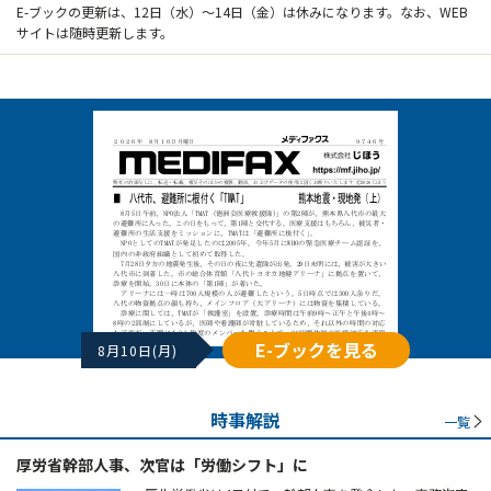
E-ブックの更新は、12日（水）～14日（金）は休みになります。なお、WEB
サイトは随時更新します。
E-ブックを見る
8月10日(月)
時事解説
一覧
厚労省幹部人事、次官は「労働シフト」に