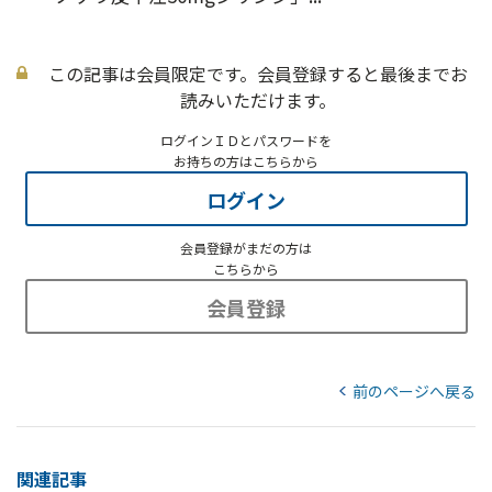
この記事は会員限定です。会員登録すると最後までお
読みいただけます。
ログインＩＤとパスワードを
お持ちの方はこちらから
ログイン
会員登録がまだの方は
こちらから
会員登録
前のページへ戻る
関連記事