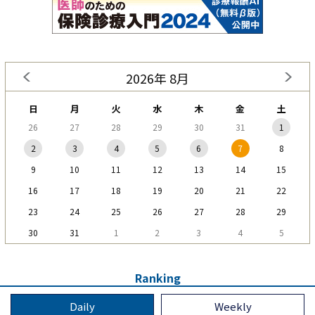
2026年 8月
日
月
火
水
木
金
土
26
27
28
29
30
31
1
2
3
4
5
6
7
8
9
10
11
12
13
14
15
16
17
18
19
20
21
22
23
24
25
26
27
28
29
30
31
1
2
3
4
5
Ranking
Daily
Weekly