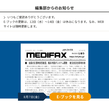
編集部からのお知らせ
いつもご愛読ありがとうございます。
E-ブックの更新は、12日（水）～14日（金）は休みになります。なお、WEB
サイトは随時更新します。
E-ブックを見る
8月7日(金)