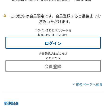
この記事は会員限定です。会員登録すると最後までお
読みいただけます。
ログインＩＤとパスワードを
お持ちの方はこちらから
ログイン
会員登録がまだの方は
こちらから
会員登録
前のページへ戻る
関連記事