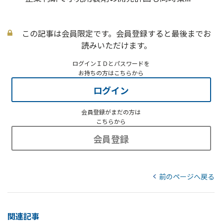
この記事は会員限定です。会員登録すると最後までお
読みいただけます。
ログインＩＤとパスワードを
お持ちの方はこちらから
ログイン
会員登録がまだの方は
こちらから
会員登録
前のページへ戻る
関連記事