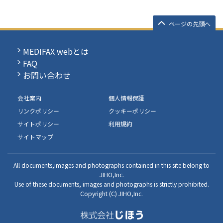
ページの先頭へ
MEDIFAX webとは
FAQ
お問い合わせ
会社案内
個人情報保護
リンクポリシー
クッキーポリシー
サイトポリシー
利用規約
サイトマップ
All documents,images and photographs contained in this site belong to
JIHO,Inc.
Use of these documents, images and photographs is strictly prohibited.
Copyright (C) JIHO,Inc.