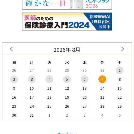
2026年 8月
日
月
火
水
木
金
土
26
27
28
29
30
31
1
2
3
4
5
6
7
8
9
10
11
12
13
14
15
16
17
18
19
20
21
22
23
24
25
26
27
28
29
30
31
1
2
3
4
5