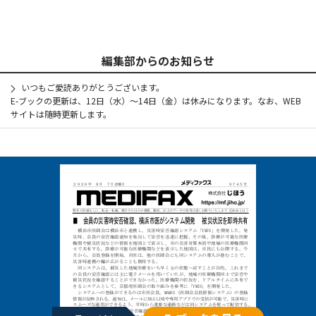
編集部からのお知らせ
いつもご愛読ありがとうございます。
E-ブックの更新は、12日（水）～14日（金）は休みになります。なお、WEB
サイトは随時更新します。