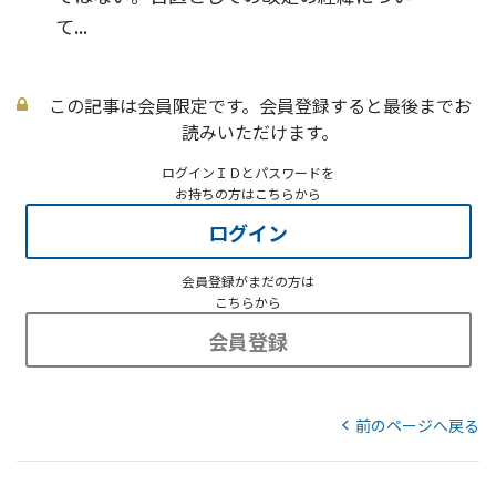
て...
この記事は会員限定です。会員登録すると最後までお
読みいただけます。
ログインＩＤとパスワードを
お持ちの方はこちらから
ログイン
会員登録がまだの方は
こちらから
会員登録
前のページへ戻る