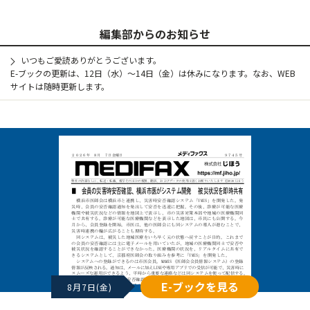
編集部からのお知らせ
いつもご愛読ありがとうございます。
E-ブックの更新は、12日（水）～14日（金）は休みになります。なお、WEB
サイトは随時更新します。
E-ブックを見る
8月7日(金)