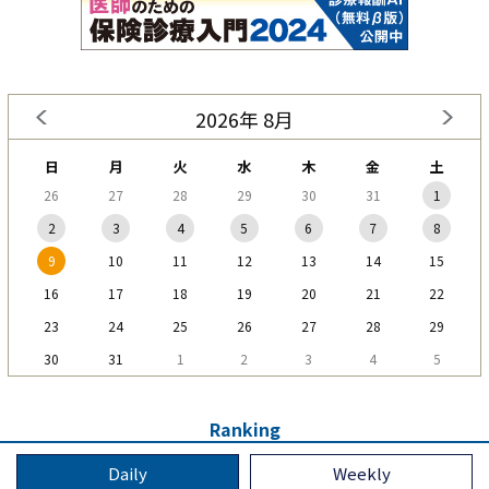
2026年 8月
日
月
火
水
木
金
土
26
27
28
29
30
31
1
2
3
4
5
6
7
8
9
10
11
12
13
14
15
16
17
18
19
20
21
22
23
24
25
26
27
28
29
30
31
1
2
3
4
5
Ranking
Daily
Weekly