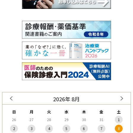
2026年 8月
日
月
火
水
木
金
土
26
27
28
29
30
31
1
2
3
4
5
6
7
8