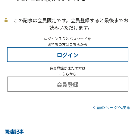
この記事は会員限定です。会員登録すると最後までお
読みいただけます。
ログインＩＤとパスワードを
お持ちの方はこちらから
ログイン
会員登録がまだの方は
こちらから
会員登録
前のページへ戻る
関連記事