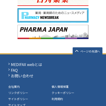
ページの先頭へ
MEDIFAX webとは
FAQ
お問い合わせ
会社案内
個人情報保護
リンクポリシー
クッキーポリシー
サイトポリシー
利用規約
サイトマップ