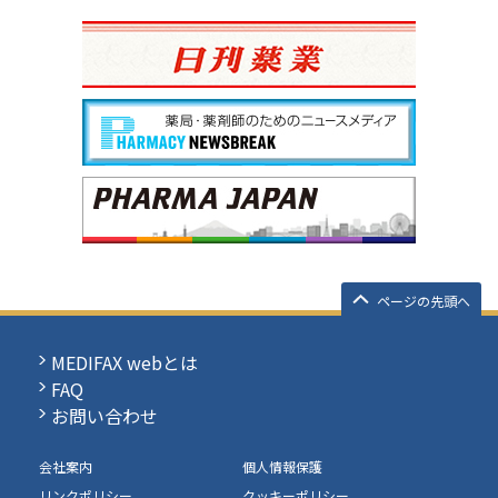
ページの先頭へ
MEDIFAX webとは
FAQ
お問い合わせ
会社案内
個人情報保護
リンクポリシー
クッキーポリシー