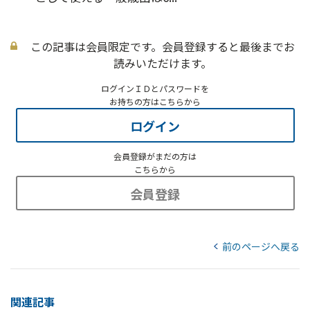
この記事は会員限定です。会員登録すると最後までお
読みいただけます。
ログインＩＤとパスワードを
お持ちの方はこちらから
ログイン
会員登録がまだの方は
こちらから
会員登録
前のページへ戻る
関連記事